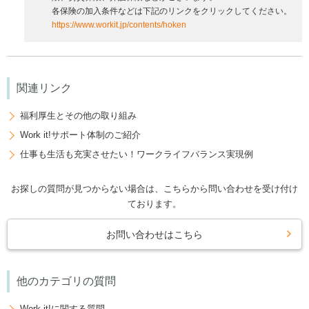
各保険の加入条件などは下記のリンクをクリックしてください。
https://www.workit.jp/contents/hoken
関連リンク
福利厚生とその他の取り組み
Work it!サポート体制のご紹介
仕事も生活も充実させたい！ワークライフバランス実現例
お探しの質問が見つからない場合は、こちらから問い合わせを受け付け
ております。
お問い合わせはこちら
他のカテゴリの質問
Work it!に関する質問