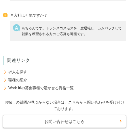
再入社は可能ですか？
もちろんです。トランスコスモスを一度退職し、カムバックして
就業を希望される方のご応募も可能です。
関連リンク
求人を探す
職種の紹介
Work it!の募集職種で活かせる資格一覧
お探しの質問が見つからない場合は、こちらから問い合わせを受け付け
ております。
お問い合わせはこちら