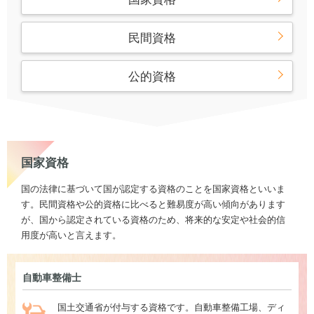
民間資格
公的資格
国家資格
国の法律に基づいて国が認定する資格のことを国家資格といいま
す。民間資格や公的資格に比べると難易度が高い傾向があります
が、国から認定されている資格のため、将来的な安定や社会的信
用度が高いと言えます。
自動車整備士
国土交通省が付与する資格です。自動車整備工場、ディ