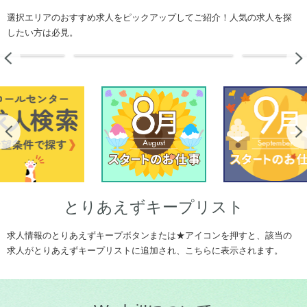
選択エリアのおすすめ求人をピックアップしてご紹介！人気の求人を探
したい方は必見。
Previous
Previous
とりあえずキープリスト
求人情報のとりあえずキープボタンまたは★アイコンを押すと、該当の
求人がとりあえずキープリストに追加され、こちらに表示されます。