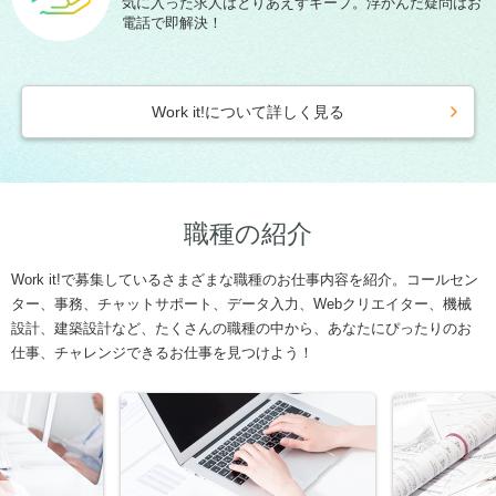
気に入った求人はとりあえずキープ。浮かんだ疑問はお
電話で即解決！
Work it!について詳しく見る
職種の紹介
Work it!で募集しているさまざまな職種のお仕事内容を紹介。コールセン
ター、事務、チャットサポート、データ入力、Webクリエイター、機械
設計、建築設計など、たくさんの職種の中から、あなたにぴったりのお
仕事、チャレンジできるお仕事を見つけよう！