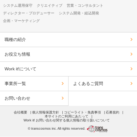
システム運用保守
クリエイティブ
営業・コンサルタント
ディレクター・プロデューサー
システム開発・組込開発
企画・マーケティング
職種の紹介
お役立ち情報
Work it!について
事業所一覧
よくあるご質問
お問い合わせ
会社概要
個人情報保護方針
コピーライト・免責事項
応募規約
本サイトのご利用にあたって
Work it! お問い合わせ関する個人情報の取り扱いについて
© transcosmos inc. All rights reserved.