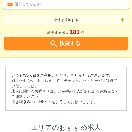
選択してください
条件を追加する
180
該当する求人
件
検索する
いつもWork it!をご利用いただき、ありがとうございます。
7月30日（木）をもちまして、チャットボットサービスは終了
いたしました。
求人に関するお問合せは、ご希望の求人詳細にある連絡先まで
ご連絡ください。
引き続きWork it!サイトをよろしくお願いします。
エリアのおすすめ求人