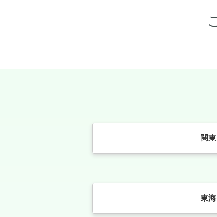
関東
東海