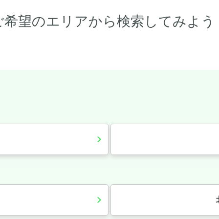
ご希望のエリアから検索してみよう