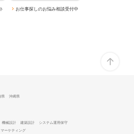
ト
お仕事探しのお悩み相談受付中
崎県
沖縄県
機械設計
建築設計
システム運用保守
・マーケティング