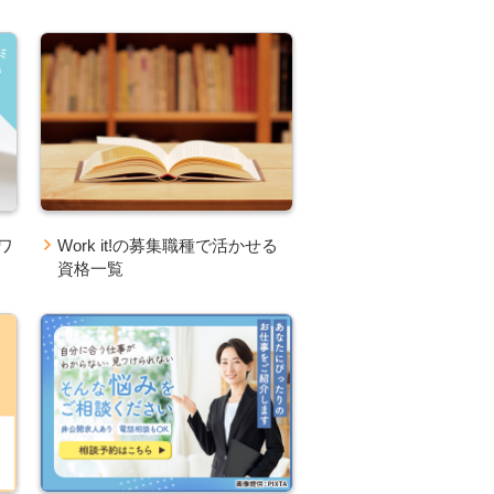
ワ
Work it!の募集職種で活かせる
資格一覧