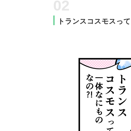
トランスコスモスって