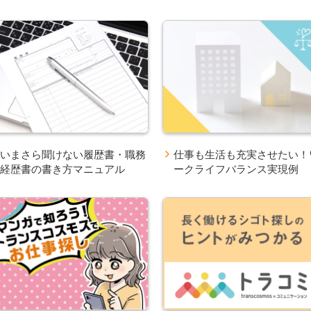
いまさら聞けない履歴書・職務
仕事も生活も充実させたい！
経歴書の書き方マニュアル
ークライフバランス実現例