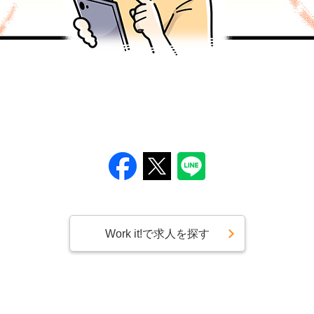
Work it!で求人を探す