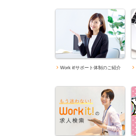
Work it!サポート体制のご紹介