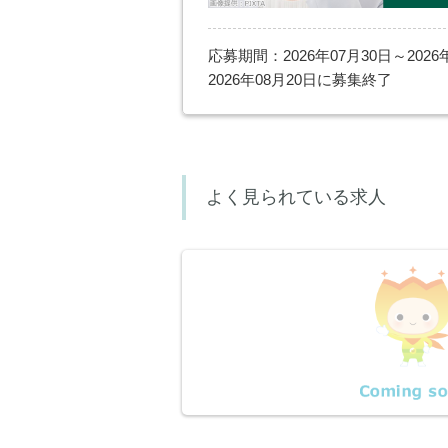
応募期間：2026年07月30日～2026
2026年08月20日に募集終了
よく見られている求人