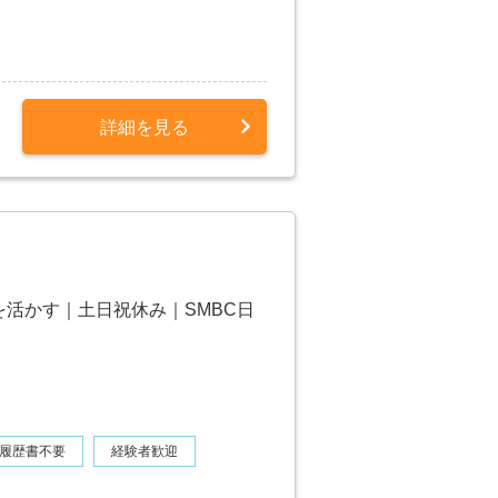
詳細を見る
を活かす｜土日祝休み｜SMBC日
履歴書不要
経験者歓迎