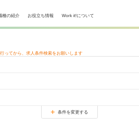
職種の紹介
お役立ち情報
Work it!について
行ってから、求人条件検索をお願いします
条件を変更する