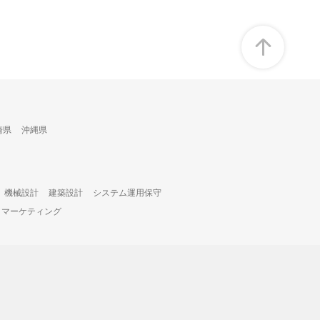
崎県
沖縄県
機械設計
建築設計
システム運用保守
・マーケティング