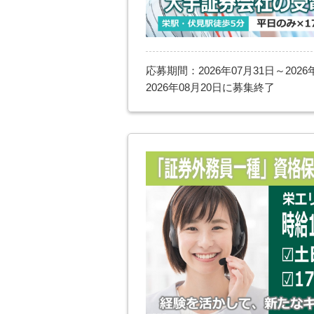
応募期間：2026年07月31日～2026
2026年08月20日に募集終了