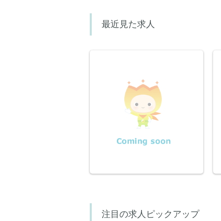
最近見た求人
注目の求人ピックアップ