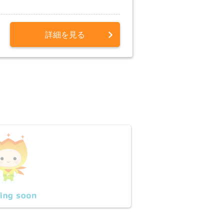
詳細を見る