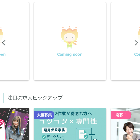
Previous
注目の求人ピックアップ
大量募集
急募！