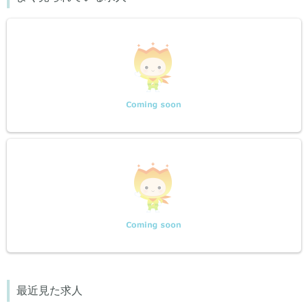
最近見た求人