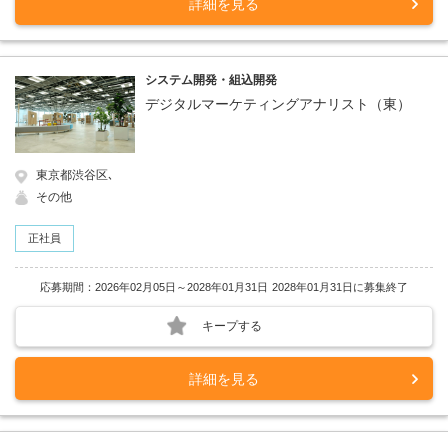
詳細を見る
システム開発・組込開発
デジタルマーケティングアナリスト（東）
東京都渋谷区､
その他
正社員
応募期間：2026年02月05日～2028年01月31日
2028年01月31日に募集終了
キープする
詳細を見る