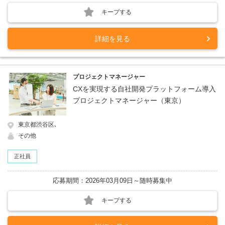
キープする
詳細を見る
プロジェクトマネージャー
CXを実現する自社開発プラットフォーム導入
プロジェクトマネージャー（東京）
東京都渋谷区､
その他
正社員
応募期間：2026年03月09日～随時募集中
キープする