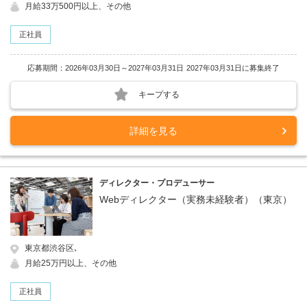
月給33万500円以上、その他
正社員
応募期間：2026年03月30日～2027年03月31日
2027年03月31日に募集終了
キープする
詳細を見る
ディレクター・プロデューサー
Webディレクター（実務未経験者）（東京）
東京都渋谷区､
月給25万円以上、その他
正社員