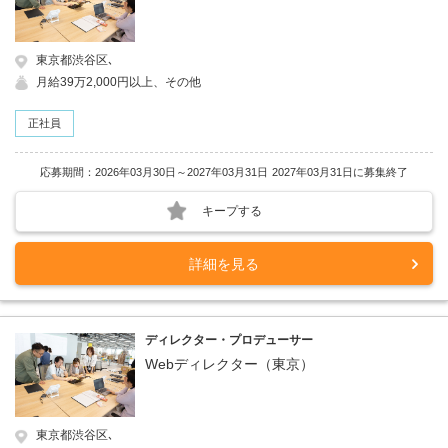
東京都渋谷区､
月給39万2,000円以上、その他
正社員
応募期間：2026年03月30日～2027年03月31日
2027年03月31日に募集終了
キープする
詳細を見る
ディレクター・プロデューサー
Webディレクター（東京）
東京都渋谷区､