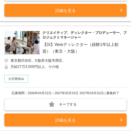
詳細を見る
クリエイティブ、ディレクター・プロデューサー、プ
ロジェクトマネージャー
【DI】Webディレクター（経験1年以上歓
迎）（東京・大阪）
東京都渋谷区､ 大阪府大阪市西区､
月給27万3,500円以上、その他
土日祝休み
応募期間：2026年04月21日～2027年03月31日
2027年03月31日に募集終了
キープする
詳細を見る