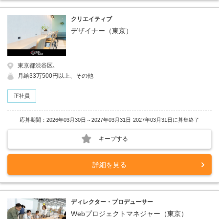
クリエイティブ
デザイナー（東京）
東京都渋谷区､
月給33万500円以上、その他
正社員
応募期間：2026年03月30日～2027年03月31日
2027年03月31日に募集終了
キープする
詳細を見る
ディレクター・プロデューサー
Webプロジェクトマネジャー（東京）