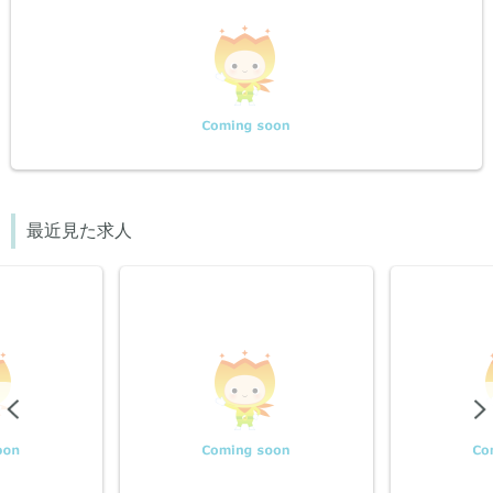
最近見た求人
Previous