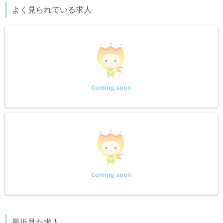
よく見られている求人
最近見た求人