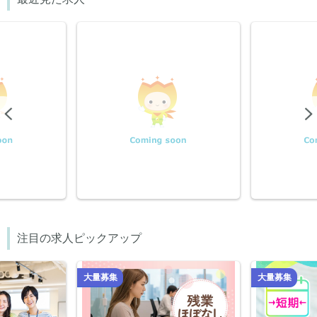
Previous
注目の求人ピックアップ
大量募集
大量募集