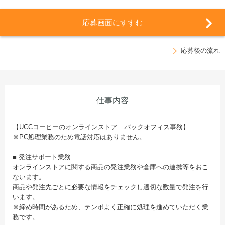
応募画面にすすむ
応募後の流れ
仕事内容
【UCCコーヒーのオンラインストア バックオフィス事務】
※PC処理業務のため電話対応はありません。
■ 発注サポート業務
オンラインストアに関する商品の発注業務や倉庫への連携等をおこ
ないます。
商品や発注先ごとに必要な情報をチェックし適切な数量で発注を行
います。
※締め時間があるため、テンポよく正確に処理を進めていただく業
務です。