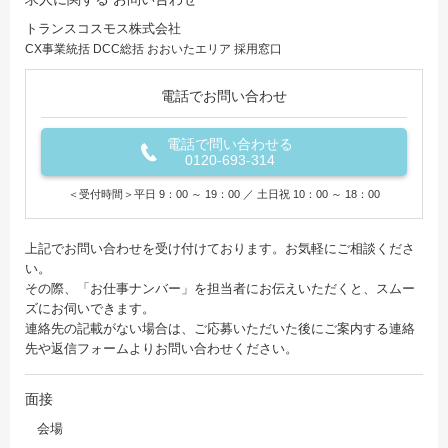
トランスコスモス株式会社
CX事業統括 DCC総括 おおいたエリア 採用窓口
電話でお問い合わせ
電話で問い合わせる
0120-693-314
＜受付時間＞平日 9：00 ～ 19：00 ／ 土日祝 10：00 ～ 18：00
上記でお問い合わせを受け付けております。お気軽にご相談くださ
い。
その際、「お仕事ナンバー」を担当者にお伝えいただくと、スムー
ズにお伺いできます。
連絡先の記載がない場合は、ご応募いただいた後にご案内する連絡
先や返信フォームよりお問い合わせください。
面接
会場