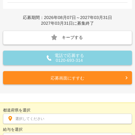
応募期間：2026年08月07日～2027年03月31日
2027年03月31日に募集終了
キープする
電話で応募する
0120-693-314
応募画面にすすむ
都道府県を選択
選択してください
給与を選択