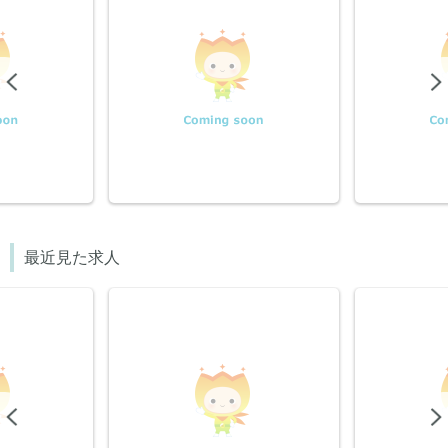
Previous
最近見た求人
Previous