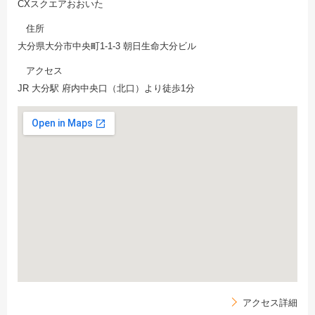
CXスクエアおおいた
住所
大分県大分市中央町1-1-3 朝日生命大分ビル
アクセス
JR 大分駅 府内中央口（北口）より徒歩1分
アクセス詳細