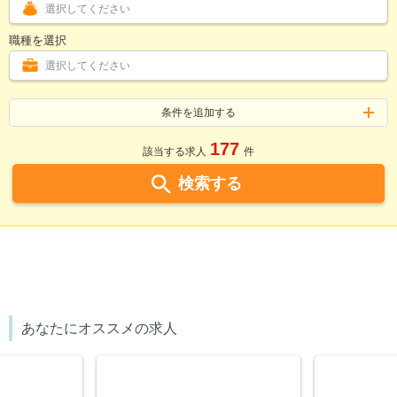
選択してください
職種を選択
選択してください
条件を追加する
177
該当する求人
件
検索する
あなたにオススメの求人