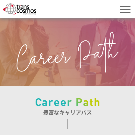
豊富なキャリアパス