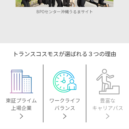
BPOセンター沖縄うるまサイト
トランスコスモスが選ばれる３つの理由
ワークライフ
豊富な
東証プライム
バランス
キャリアパス
上場企業