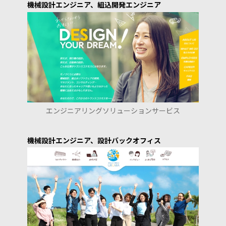
機械設計エンジニア、組込開発エンジニア
エンジニアリングソリューションサービス
機械設計エンジニア、設計バックオフィス