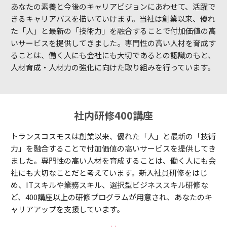
あなたの素養と今後のキャリアビジョンにあわせて、活躍で
きるキャリアパスを描いていけます。当社は創業以来、優れ
た「人」と最新の「技術力」を融合することで付加価値の高
いサービスを提供してきました。専門性の高い人材を育成す
ることは、働く人にも会社にも大切であるとの認識のもと、
人材育成・人材力の強化に向けた取り組みを行っています。
社内研修400講座
トランスコスモスは創業以来、優れた「人」と最新の「技術
力」を融合することで付加価値の高いサービスを提供してき
ました。専門性の高い人材を育成することは、働く人にも会
社にも大切なことだと考えています。新入社員研修をはじ
め、ITスキルや業務スキル、選択型ビジネススキル研修な
ど、400講座以上の研修プログラムが用意され、あなたのキ
ャリアアップを支援しています。