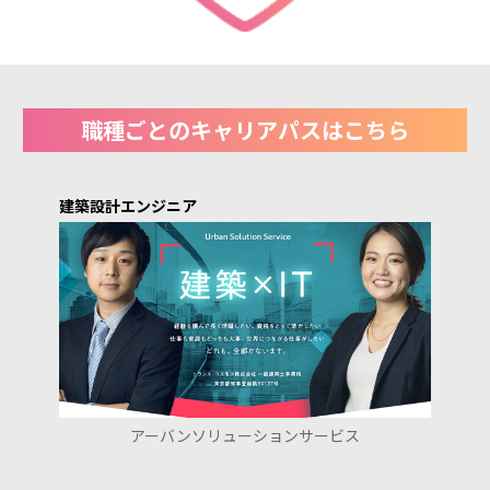
職種ごとのキャリアパスはこちら
建築設計エンジニア
アーバンソリューションサービス