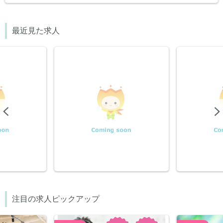
最近見た求人
Previous
注目の求人ピックアップ