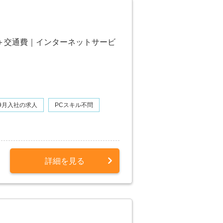
円＋交通費｜インターネットサービ
9月入社の求人
PCスキル不問
詳細を見る