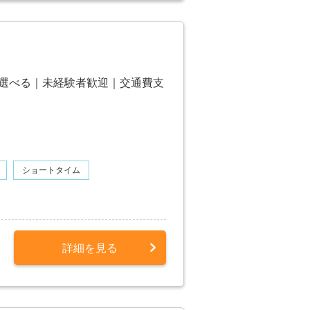
フト選べる｜未経験者歓迎｜交通費支
ショートタイム
詳細を見る