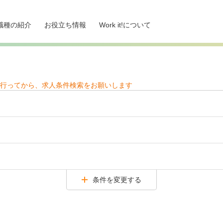
職種の紹介
お役立ち情報
Work it!について
行ってから、求人条件検索をお願いします
条件を変更する