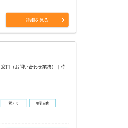
詳細を見る
付窓口（お問い合わせ業務）｜時
駅チカ
服装自由