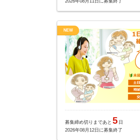
2026年08月11日に募集終了
NEW
5
募集締め切りまであと
日
2026年08月12日に募集終了