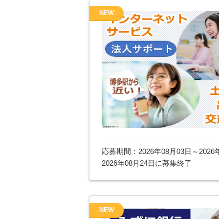
NEW
応募期間：2026年08月03日～2026
2026年08月24日に募集終了
NEW