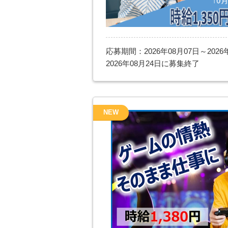
応募期間：2026年08月07日～2026
2026年08月24日に募集終了
NEW