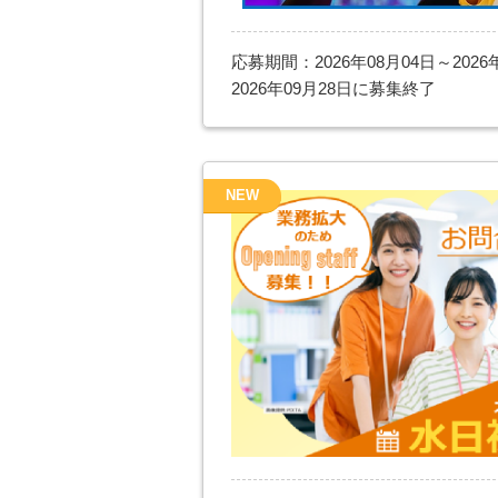
応募期間：2026年08月04日～2026
2026年09月28日に募集終了
NEW