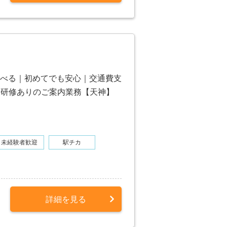
べる｜初めてでも安心｜交通費支
×研修ありのご案内業務【天神】
未経験者歓迎
駅チカ
詳細を見る