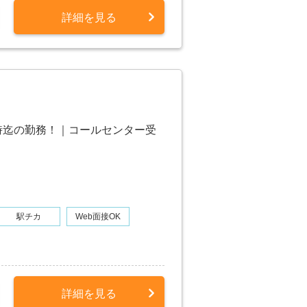
詳細を見る
18時迄の勤務！｜コールセンター受
駅チカ
Web面接OK
詳細を見る