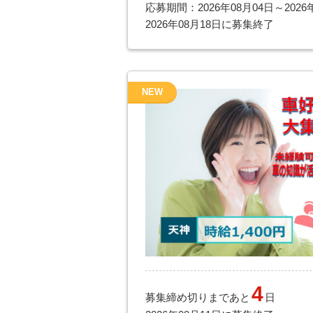
応募期間：2026年08月04日～2026
2026年08月18日に募集終了
NEW
4
募集締め切りまであと
日