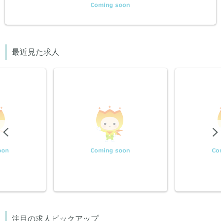
最近見た求人
Previous
注目の求人ピックアップ