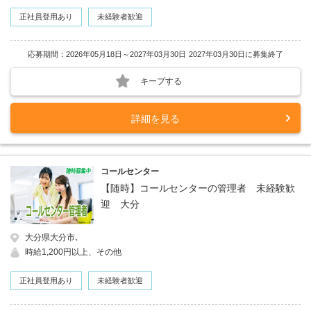
正社員登用あり
未経験者歓迎
応募期間：2026年05月18日～2027年03月30日
2027年03月30日に募集終了
キープする
詳細を見る
コールセンター
【随時】コールセンターの管理者 未経験歓
迎 大分
大分県大分市､
時給1,200円以上、その他
正社員登用あり
未経験者歓迎