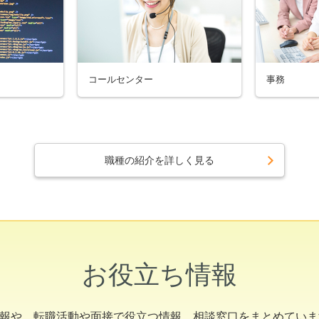
コールセンター
事務
職種の紹介を詳しく見る
お役立ち情報
を知る情報や、転職活動や面接で役立つ情報、相談窓口をまとめて