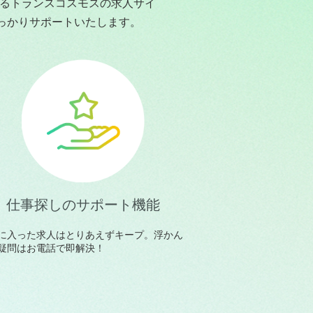
介するトランスコスモスの求人サイ
っかりサポートいたします。
仕事探しのサポート機能
に入った求人はとりあえずキープ。浮かん
疑問はお電話で即解決！