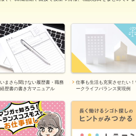
いまさら聞けない履歴書・職務
仕事も生活も充実させたい！
経歴書の書き方マニュアル
ークライフバランス実現例