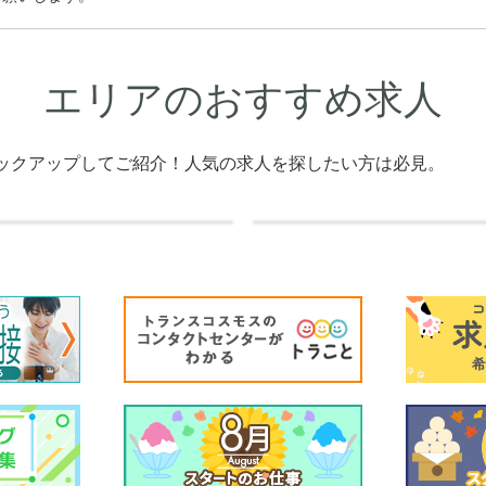
エリアのおすすめ求人
ックアップしてご紹介！人気の求人を探したい方は必見。