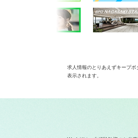
求人情報のとりあえずキープボ
表示されます。