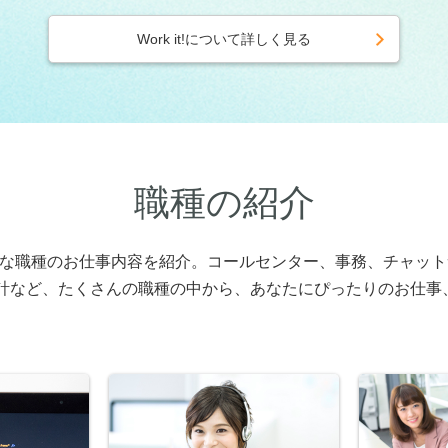
Work it!について詳しく見る
職種の紹介
さまざまな職種のお仕事内容を紹介。コールセンター、事務、チャッ
計など、たくさんの職種の中から、あなたにぴったりのお仕事