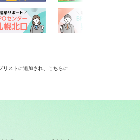
プリストに追加され、こちらに