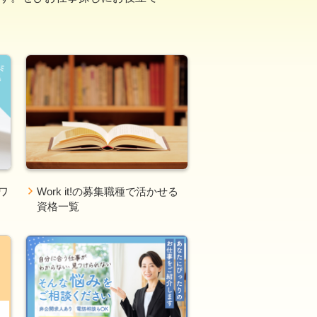
ワ
Work it!の募集職種で活かせる
資格一覧