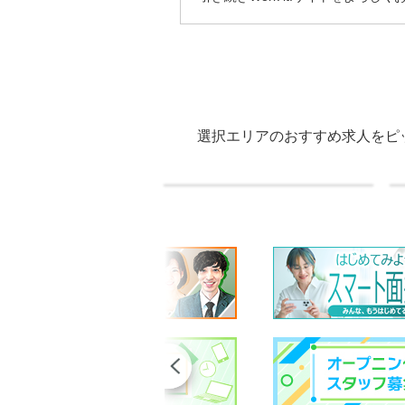
選択エリアのおすすめ求人をピ
Previous