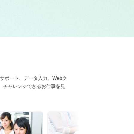
トサポート、データ入力、Webク
、チャレンジできるお仕事を見